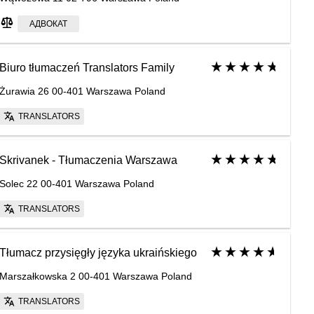
АДВОКАТ
Biuro tłumaczeń Translators Family
Żurawia 26 00-401 Warszawa Poland
TRANSLATORS
Skrivanek - Tłumaczenia Warszawa
Solec 22 00-401 Warszawa Poland
TRANSLATORS
Tłumacz przysięgły języka ukraińskiego
Marszałkowska 2 00-401 Warszawa Poland
TRANSLATORS