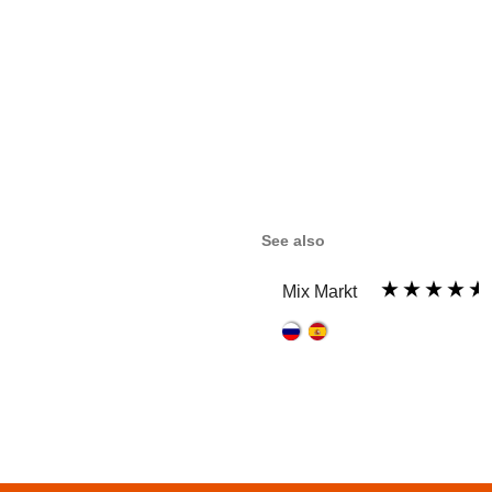
See also
Mix Markt